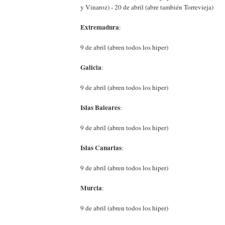
y Vinaroz) - 20 de abril (abre también Torrevieja)
Extremadura
:
9 de abril (abren todos los hiper)
Galicia
:
9 de abril (abren todos los hiper)
Islas Baleares
:
9 de abril (abren todos los hiper)
Islas Canarias
:
9 de abril (abren todos los hiper)
Murcia
:
9 de abril (abren todos los hiper)