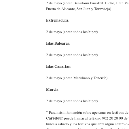
2 de mayo (abren Benidorm Finestrat, Elche, Gran Vía 
Puerta de Alicante, San Juan y Torrevieja)
Extremadura
:
2 de mayo (abren todos los hiper)
Islas Baleares
:
2 de mayo (abren todos los hiper)
Islas Canarias
:
2 de mayo (abren Meridiano y Tenerife)
Murcia
:
2 de mayo (abren todos los hiper)
* Para más información sobre aperturas en festivos d
Carrefour
puede llamar al teléfono 902 20 20 00 de 
lunes a sábado y los festivos que abra algún centro o