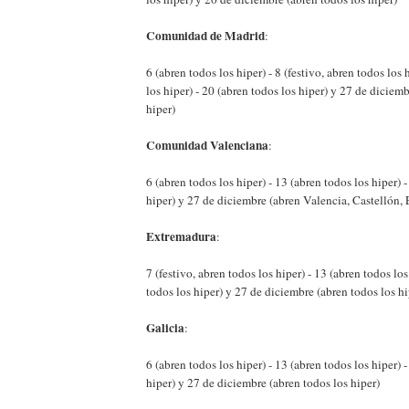
Comunidad de Madrid
:
6 (abren todos los hiper) - 8 (festivo, abren todos los 
los hiper) - 20 (abren todos los hiper) y 27 de diciem
hiper)
Comunidad Valenciana
:
6 (abren todos los hiper) - 13 (abren todos los hiper) 
hiper) y 27 de diciembre (abren Valencia, Castellón,
Extremadura
:
7 (festivo, abren todos los hiper) - 13 (abren todos los
todos los hiper) y 27 de diciembre (abren todos los hi
Galicia
:
6 (abren todos los hiper) - 13 (abren todos los hiper) 
hiper) y 27 de diciembre (abren todos los hiper)