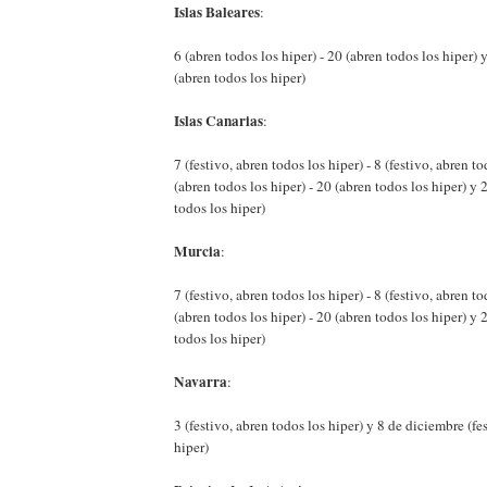
Islas Baleares
:
6 (abren todos los hiper) - 20 (abren todos los hiper)
(abren todos los hiper)
Islas Canarias
:
7 (festivo, abren todos los hiper) - 8 (festivo, abren to
(abren todos los hiper) - 20 (abren todos los hiper) y
todos los hiper)
Murcia
:
7 (festivo, abren todos los hiper) - 8 (festivo, abren to
(abren todos los hiper) - 20 (abren todos los hiper) y
todos los hiper)
Navarra
:
3 (festivo, abren todos los hiper) y 8 de diciembre (fe
hiper)