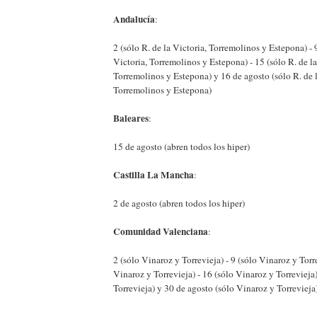
Andalucía
:
2 (sólo R. de la Victoria, Torremolinos y Estepona) - 9
Victoria, Torremolinos y Estepona) - 15 (sólo R. de la
Torremolinos y Estepona) y 16 de agosto (sólo R. de l
Torremolinos y Estepona)
Baleares
:
15 de agosto (abren todos los hiper)
Castilla La Mancha
:
2 de agosto (abren todos los hiper)
Comunidad Valenciana
:
2 (sólo Vinaroz y Torrevieja) - 9 (sólo Vinaroz y Torre
Vinaroz y Torrevieja) - 16 (sólo Vinaroz y Torrevieja)
Torrevieja) y 30 de agosto (sólo Vinaroz y Torrevieja