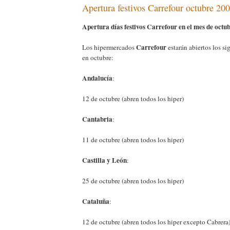
Apertura festivos Carrefour octubre 20
Apertura días festivos Carrefour en el mes de octu
Carrefour
Los hipermercados
estarán abiertos los si
en octubre:
Andalucía
:
12 de octubre (abren todos los hiper)
Cantabria
:
11 de octubre (abren todos los hiper)
Castilla y León
:
25 de octubre (abren todos los hiper)
Cataluña
:
12 de octubre (abren todos los hiper excepto Cabrera