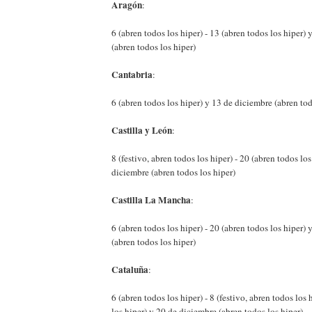
Aragón
:
6 (abren todos los hiper) - 13 (abren todos los hiper)
(abren todos los hiper)
Cantabria
:
6 (abren todos los hiper) y 13 de diciembre (abren tod
Castilla y León
:
8 (festivo, abren todos los hiper) - 20 (abren todos los
diciembre (abren todos los hiper)
Castilla La Mancha
:
6 (abren todos los hiper) - 20 (abren todos los hiper)
(abren todos los hiper)
Cataluña
:
6 (abren todos los hiper) - 8 (festivo, abren todos los 
los hiper) y 20 de diciembre (abren todos los hiper)