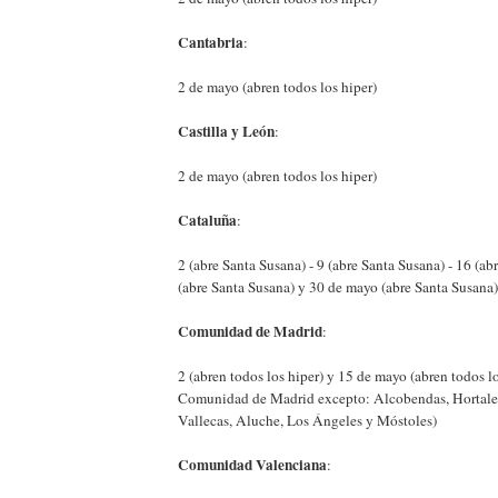
Cantabria
:
2 de mayo (abren todos los hiper)
Castilla y León
:
2 de mayo (abren todos los hiper)
Cataluña
:
2 (abre Santa Susana) - 9 (abre Santa Susana) - 16 (ab
(abre Santa Susana) y 30 de mayo (abre Santa Susana)
Comunidad de Madrid
:
2 (abren todos los hiper) y 15 de mayo (abren todos lo
Comunidad de Madrid excepto: Alcobendas, Hortalez
Vallecas, Aluche, Los Ángeles y Móstoles)
Comunidad Valenciana
: