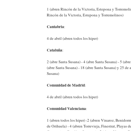
1 (abren Rincón de la Victoria, Estepona y Torremolin
Rincón de la Victoria, Estepona y Torremolinos)
Cantabria
:
4 de abril (abren todos los hiper)
Cataluña
:
2 (abre Santa Susana) - 4 (abre Santa Susana) - 5 (abr
(abre Santa Susana) - 18 (abre Santa Susana) y 25 de a
Susana)
Comunidad de Madrid
:
4 de abril (abren todos los hiper)
Comunidad Valenciana
:
1 (abren todos los hiper) -2 (abren Vinaroz, Benidorm
de Orihuela) - 4 (abren Torrevieja, Finestrat, Playas de