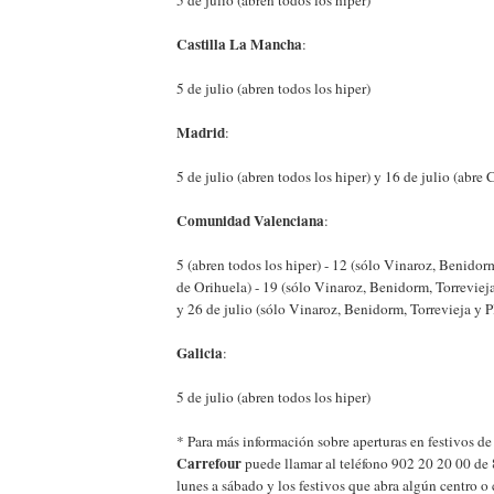
Castilla La Mancha
:
5 de julio (abren todos los hiper)
Madrid
:
5 de julio (abren todos los hiper) y 16 de julio (abre
Comunidad Valenciana
:
5 (abren todos los hiper) - 12 (sólo Vinaroz, Benidor
de Orihuela) - 19 (sólo Vinaroz, Benidorm, Torreviej
y 26 de julio (sólo Vinaroz, Benidorm, Torrevieja y 
Galicia
:
5 de julio (abren todos los hiper)
* Para más información sobre aperturas en festivos d
Carrefour
puede llamar al teléfono 902 20 20 00 de 
lunes a sábado y los festivos que abra algún centro o