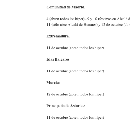
Comunidad de Madrid
:
4 (abren todos los hiper) - 9 y 10 (festivos en Alcalá 
11 (sólo abre Alcalá de Henares) y 12 de octubre (abr
Extremadura
:
11 de octubre (abren todos los hiper)
Islas Baleares
:
11 de octubre (abren todos los hiper)
Murcia
:
12 de octubre (abren todos los hiper)
Principado de Asturias
:
11 de octubre (abren todos los hiper)