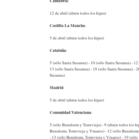
Cantabria
:
12 de abril (abren todos los hiper)
Castilla La Mancha
:
5 de abril (abren todos los hiper)
Cataluña
:
5 (sólo Santa Susanna) - 10 (sólo Santa Susanna) - 12
13 (sólo Santa Susanna) - 19 (sólo Santa Susanna) - 2
Susanna)
Madrid
:
5 de abril (abren todos los hiper)
Comunidad Valenciana
:
5 (sólo Benidorm y Torrevieja) - 9 (abren todos los hip
Benidorm, Torrevieja y Vinaroz) - 12 (sólo Benidorm,
- 13 (sólo Benidorm, Torrevieja y Vinaroz) - 19 (sólo