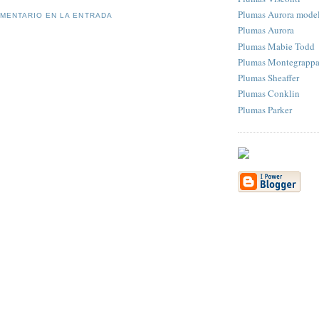
Plumas Aurora mode
OMENTARIO EN LA ENTRADA
Plumas Aurora
Plumas Mabie Todd
Plumas Montegrapp
Plumas Sheaffer
Plumas Conklin
Plumas Parker