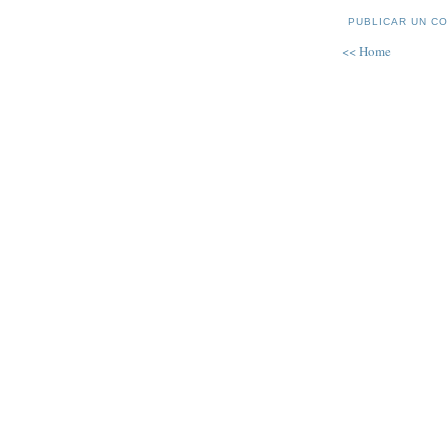
PUBLICAR UN C
<< Home