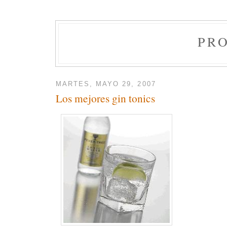
PR
MARTES, MAYO 29, 2007
Los mejores gin tonics