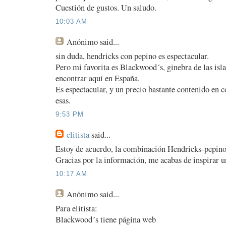
Cuestión de gustos. Un saludo.
10:03 AM
Anónimo
said...
sin duda, hendricks con pepino es espectacular.
Pero mi favorita es Blackwood´s, ginebra de las isla
encontrar aquí en España.
Es espectacular, y un precio bastante contenido en
esas.
9:53 PM
elitista
said...
Estoy de acuerdo, la combinación Hendricks-pepino
Gracias por la información, me acabas de inspirar u
10:17 AM
Anónimo
said...
Para elitista:
Blackwood´s tiene página web