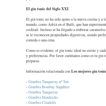
El gin tonic del Siglo XXI
El gin tonic no ha sido ajeno a la nueva cocina y a l
mundo, como Adriá en el Bulli, que han experiment
cocktail. Incluso se ha llegado a elaborar caramelos 
se le reconocen propiedades digestivas, siendo perfe
comida o una cena.
Como es evidente, el gin tonic ideal no existe y cad
y preferencias. Por favor cuéntanos como es tu gin 
preparas.
Los mejores gin tonic
Información relacionada con
-
Ginebra Tanqueray nº Ten
-
Ginebra Bombay Sapphire
-
Ginebra Tanqueray
-
Ginebra Hendricks
-
Ginebra Citadelle