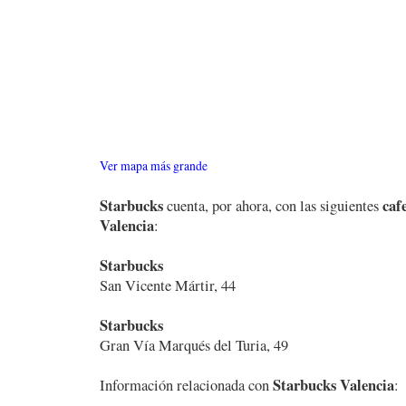
Ver mapa más grande
Starbucks
caf
cuenta, por ahora, con las siguientes
Valencia
:
Starbucks
San Vicente Mártir, 44
Starbucks
Gran Vía Marqués del Turia, 49
Starbucks Valencia
Información relacionada con
: