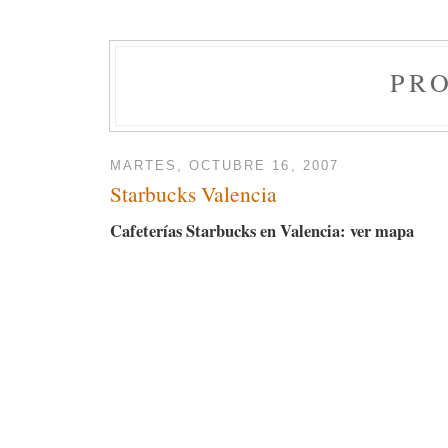
PR
MARTES, OCTUBRE 16, 2007
Starbucks Valencia
Cafeterías Starbucks en Valencia: ver mapa