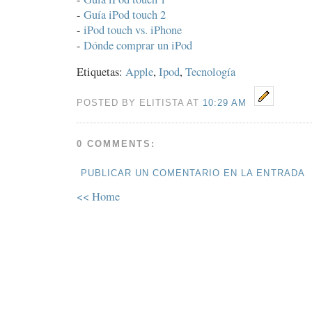
-
Guía iPod touch 2
-
iPod touch vs. iPhone
-
Dónde comprar un iPod
Etiquetas:
Apple
,
Ipod
,
Tecnología
POSTED BY ELITISTA AT
10:29 AM
0 COMMENTS:
PUBLICAR UN COMENTARIO EN LA ENTRADA
<< Home