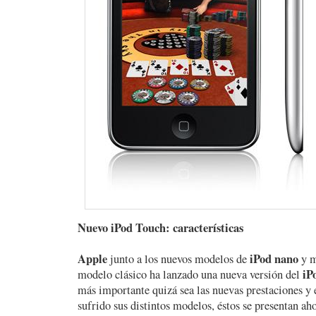
Nuevo iPod Touch: características
Apple
iPod nano
junto a los nuevos modelos de
y m
iP
modelo clásico ha lanzado una nueva versión del
más importante quizá sea las nuevas prestaciones y
sufrido sus distintos modelos, éstos se presentan ah