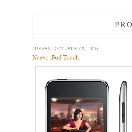
PR
JUEVES, OCTUBRE 02, 2008
Nuevo iPod Touch