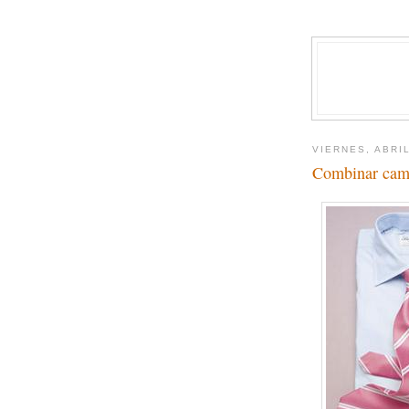
VIERNES, ABRIL
Combinar cami