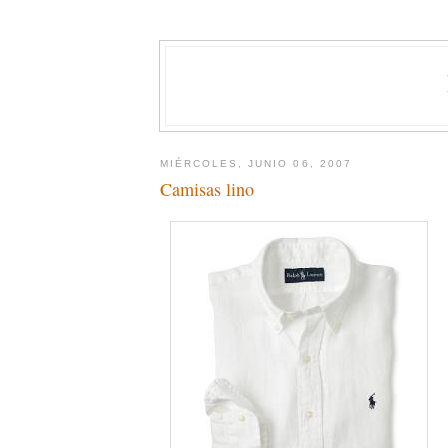
MIÉRCOLES, JUNIO 06, 2007
Camisas lino