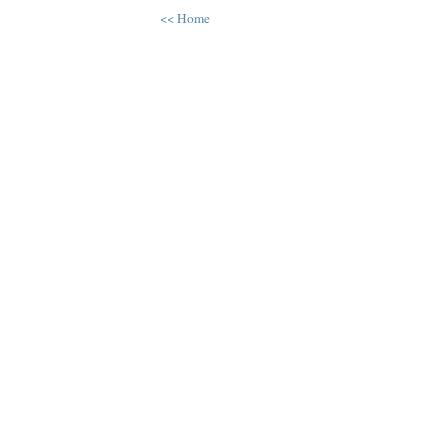
<< Home