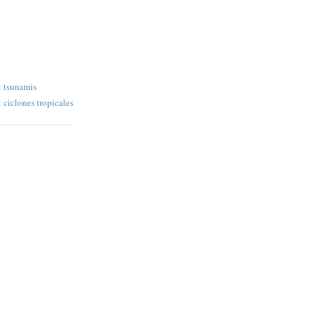
: tsunamis
: ciclones tropicales