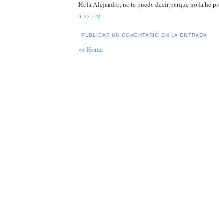
Hola Alejandro, no te puedo decir porque no la he p
9:33 PM
PUBLICAR UN COMENTARIO EN LA ENTRADA
<< Home