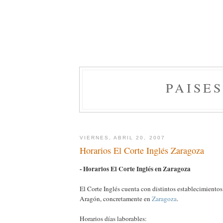
PAISE
VIERNES, ABRIL 20, 2007
Horarios El Corte Inglés Zaragoza
- Horarios El Corte Inglés en Zaragoza
El Corte Inglés cuenta con distintos establecimient
Aragón, concretamente en
Zaragoza
.
Horarios días laborables: