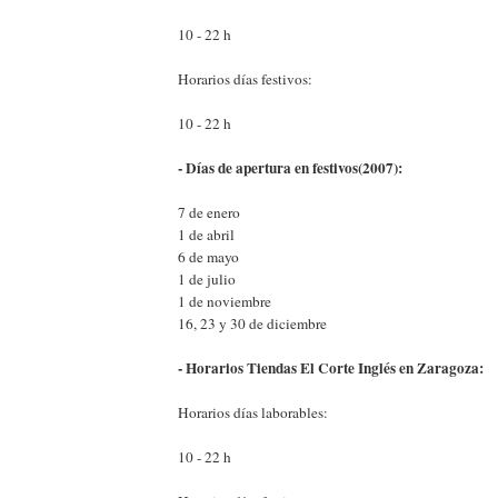
10 - 22 h
Horarios días festivos:
10 - 22 h
- Días de apertura en festivos(2007):
7 de enero
1 de abril
6 de mayo
1 de julio
1 de noviembre
16, 23 y 30 de diciembre
- Horarios Tiendas El Corte Inglés en Zaragoza:
Horarios días laborables:
10 - 22 h