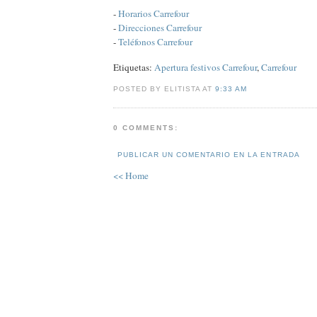
-
Horarios Carrefour
-
Direcciones Carrefour
-
Teléfonos Carrefour
Etiquetas:
Apertura festivos Carrefour
,
Carrefour
POSTED BY ELITISTA AT
9:33 AM
0 COMMENTS:
PUBLICAR UN COMENTARIO EN LA ENTRADA
<< Home