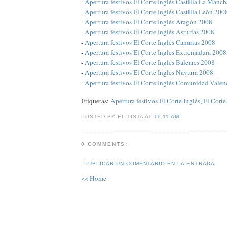
-
Apertura festivos El Corte Inglés Castilla La Manc
-
Apertura festivos El Corte Inglés Castilla León 200
-
Apertura festivos El Corte Inglés Aragón 2008
-
Apertura festivos El Corte Inglés Asturias 2008
-
Apertura festivos El Corte Inglés Canarias 2008
-
Apertura festivos El Corte Inglés Extremadura 2008
-
Apertura festivos El Corte Inglés Baleares 2008
-
Apertura festivos El Corte Inglés Navarra 2008
-
Apertura festivos El Corte Inglés Comunidad Vale
Etiquetas:
Apertura festivos El Corte Inglés
,
El Corte
POSTED BY ELITISTA AT
11:11 AM
0 COMMENTS:
PUBLICAR UN COMENTARIO EN LA ENTRADA
<< Home