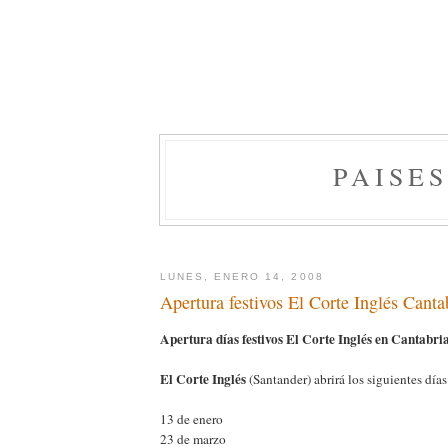
PAISE
LUNES, ENERO 14, 2008
Apertura festivos El Corte Inglés Canta
Apertura días festivos El Corte Inglés en Cantabri
El Corte Inglés
(Santander) abrirá los siguientes días
13 de enero
23 de marzo