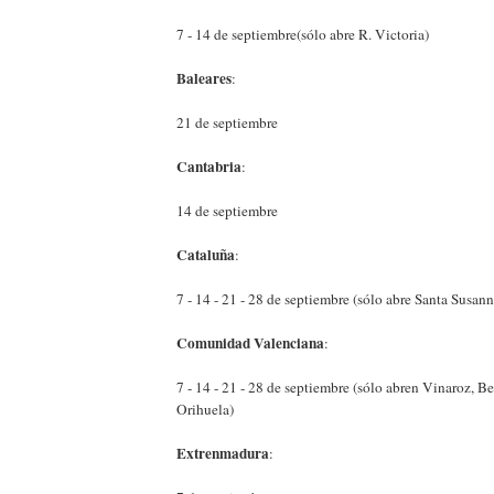
7 - 14 de septiembre(sólo abre R. Victoria)
Baleares
:
21 de septiembre
Cantabria
:
14 de septiembre
Cataluña
:
7 - 14 - 21 - 28 de septiembre (sólo abre Santa Susann
Comunidad Valenciana
:
7 - 14 - 21 - 28 de septiembre (sólo abren Vinaroz, Be
Orihuela)
Extrenmadura
: