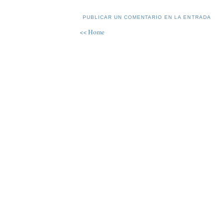
PUBLICAR UN COMENTARIO EN LA ENTRADA
<< Home