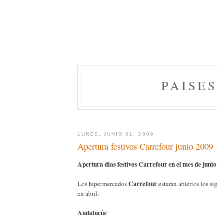
PAISE
LUNES, JUNIO 01, 2009
Apertura festivos Carrefour junio 2009
Apertura días festivos Carrefour en el mes de juni
Carrefour
Los hipermercados
estarán abiertos los si
en abril:
Andalucía
: