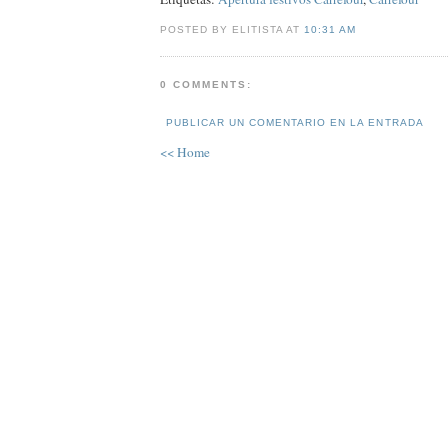
POSTED BY ELITISTA AT
10:31 AM
0 COMMENTS:
PUBLICAR UN COMENTARIO EN LA ENTRADA
<< Home