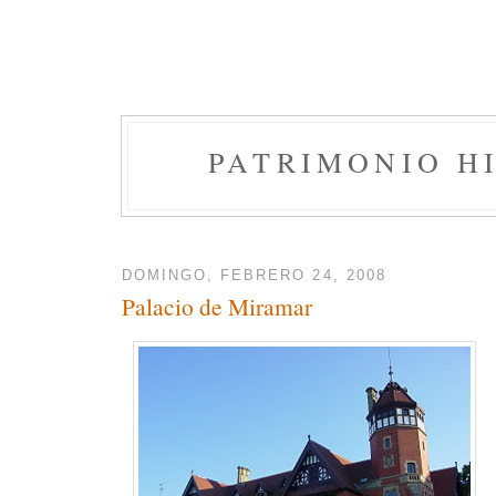
PATRIMONIO H
DOMINGO, FEBRERO 24, 2008
Palacio de Miramar