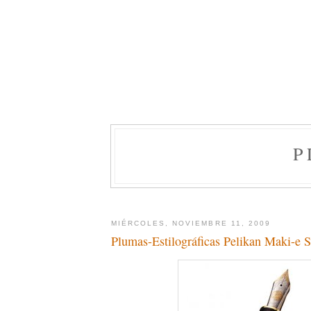
P
MIÉRCOLES, NOVIEMBRE 11, 2009
Plumas-Estilográficas Pelikan Maki-e 