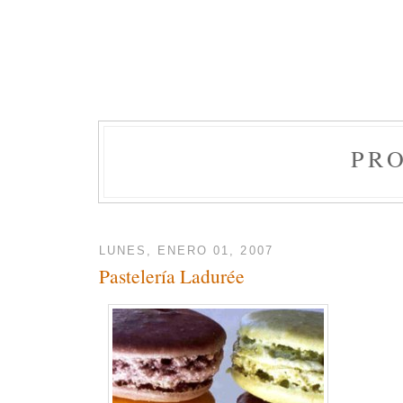
PR
LUNES, ENERO 01, 2007
Pastelería Ladurée