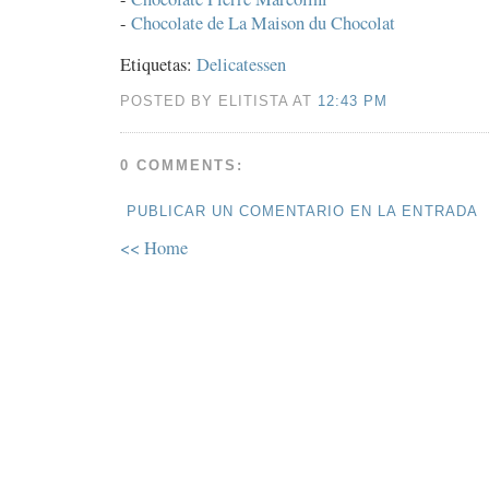
-
Chocolate de La Maison du Chocolat
Etiquetas:
Delicatessen
POSTED BY ELITISTA AT
12:43 PM
0 COMMENTS:
PUBLICAR UN COMENTARIO EN LA ENTRADA
<< Home