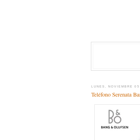
LUNES, NOVIEMBRE 05
Teléfono Serenata B