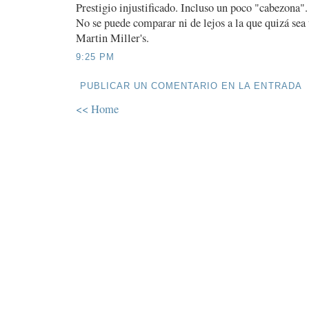
Prestigio injustificado. Incluso un poco "cabezona".
No se puede comparar ni de lejos a la que quizá sea
Martin Miller's.
9:25 PM
PUBLICAR UN COMENTARIO EN LA ENTRADA
<< Home