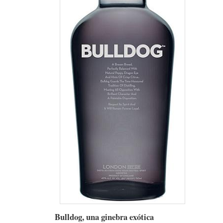
Bulldog, una ginebra exótica