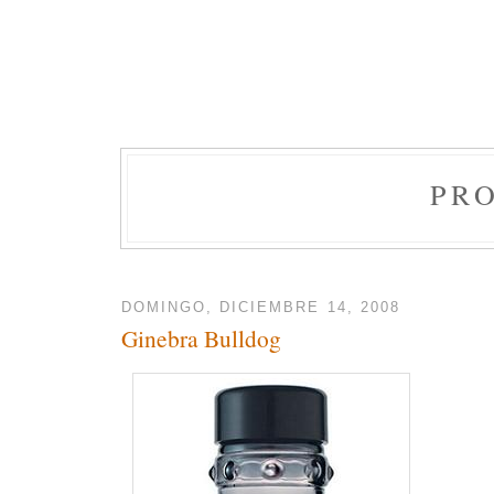
PR
DOMINGO, DICIEMBRE 14, 2008
Ginebra Bulldog