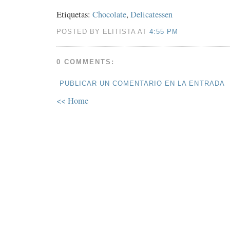
Etiquetas:
Chocolate
,
Delicatessen
POSTED BY ELITISTA AT
4:55 PM
0 COMMENTS:
PUBLICAR UN COMENTARIO EN LA ENTRADA
<< Home