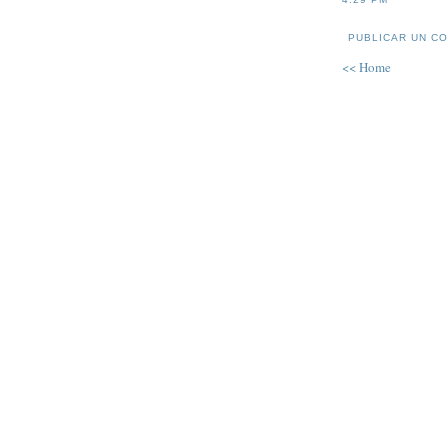
PUBLICAR UN C
<< Home