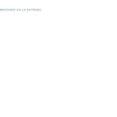
OMENTARIO EN LA ENTRADA