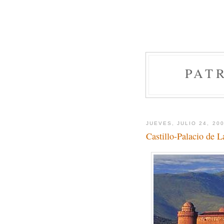
PAT
JUEVES, JULIO 24, 20
Castillo-Palacio de L