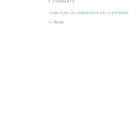
0 COMMENTS:
PUBLICAR UN COMENTARIO EN LA ENTRADA
<< Home