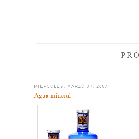
PR
MIÉRCOLES, MARZO 07, 2007
Agua mineral