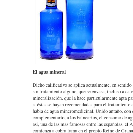
El agua mineral
Dicho calificativo se aplica actualmente, en sentido 
sin tratamiento alguno, que se envasa, incluso a cau
mineralización, que la hace particularmente apta pa
si éstas se hayan recomendadas para el tratamiento 
habla de agua mineromedicinal. Unido antaño, con 
complementario, a los balnearios, el consumo de ag
así, una de las más famosas entre las españolas, el 
comienza a cobra fama en el propio Reino de Grana