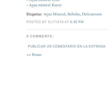
-
Agua mineral Karoo
Etiquetas:
Agua Mineral
,
Bebidas
,
Delicatessen
POSTED BY ELITISTA AT
6:36 PM
0 COMMENTS:
PUBLICAR UN COMENTARIO EN LA ENTRADA
<< Home