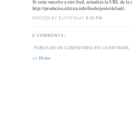
Si estás suscrito a este feed, actualiza la URL de la 
http://productos.elitista.info/feeds/posts/default.
POSTED BY ELITISTA AT
8:03 PM
0 COMMENTS:
PUBLICAR UN COMENTARIO EN LA ENTRADA
<< Home