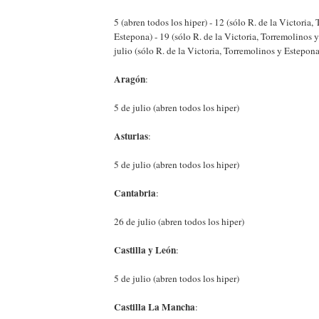
5 (abren todos los hiper) - 12 (sólo R. de la Victoria,
Estepona) - 19 (sólo R. de la Victoria, Torremolinos 
julio (sólo R. de la Victoria, Torremolinos y Estepona
Aragón
:
5 de julio (abren todos los hiper)
Asturias
:
5 de julio (abren todos los hiper)
Cantabria
:
26 de julio (abren todos los hiper)
Castilla y León
:
5 de julio (abren todos los hiper)
Castilla La Mancha
: