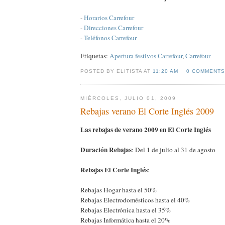
-
Horarios Carrefour
-
Direcciones Carrefour
-
Teléfonos Carrefour
Etiquetas:
Apertura festivos Carrefour
,
Carrefour
POSTED BY ELITISTA AT
11:20 AM
0 COMMENTS
MIÉRCOLES, JULIO 01, 2009
Rebajas verano El Corte Inglés 2009
Las rebajas de verano 2009 en El Corte Inglés
Duración Rebajas
: Del 1 de julio al 31 de agosto
Rebajas El Corte Inglés
:
Rebajas Hogar hasta el 50%
Rebajas Electrodomésticos hasta el 40%
Rebajas Electrónica hasta el 35%
Rebajas Informática hasta el 20%