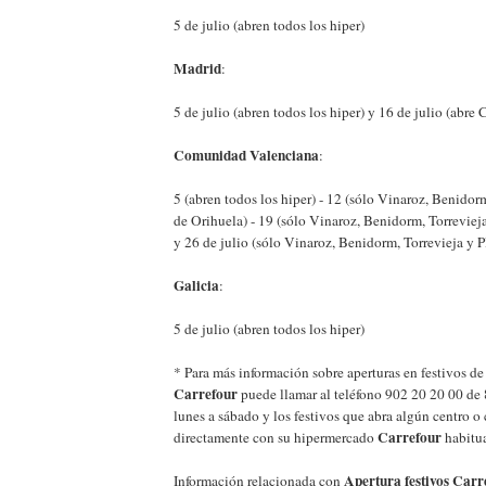
5 de julio (abren todos los hiper)
Madrid
:
5 de julio (abren todos los hiper) y 16 de julio (abre
Comunidad Valenciana
:
5 (abren todos los hiper) - 12 (sólo Vinaroz, Benidor
de Orihuela) - 19 (sólo Vinaroz, Benidorm, Torreviej
y 26 de julio (sólo Vinaroz, Benidorm, Torrevieja y 
Galicia
:
5 de julio (abren todos los hiper)
* Para más información sobre aperturas en festivos d
Carrefour
puede llamar al teléfono 902 20 20 00 de 
lunes a sábado y los festivos que abra algún centro o
Carrefour
directamente con su hipermercado
habitua
Apertura festivos Carr
Información relacionada con