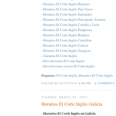
-
Horarios El Corte Inglés Baleares
-
Horarios El Corte Inglés País Vasco
-
Horarios El Corte Inglés Santander
-
Horarios El Corte Inglés Principado Asturias
-
Horarios El Corte Inglés Castilla y León
-
Horarios El Corte Inglés Pamplona
-
Horarios El Corte Inglés Badajoz
-
Horarios El Corte Inglés Castellón
-
Horarios El Corte Inglés Galicia
-
Horarios El Corte Inglés Zaragoza
-
Garantía El Corte Inglés
-
Devoluciones El Corte Inglés
-
Devoluciones envíos El Corte Inglés
Etiquetas:
El Corte Inglés
,
Horarios El Corte Inglés
POSTED BY ELITISTA AT
4:59 PM
0 COMMENTS
VIERNES, MARZO 30, 2007
Horarios El Corte Inglés Galicia
- Horarios El Corte Inglés en Galicia