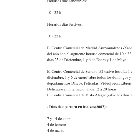
Horarios días laborables:
10 - 22 h
Horarios días festivos:
10 - 22 h
El Centro Comercial de Madrid Arroyomolinos -Xanad
del año con el siguiente horario comercial de 10 a 22
días 25 de Diciembre, 1 y 6 de Enero y 1 de Mayo.
El Centro Comercial de Serrano, 52 (salvo los días 1
diciembre, 1 y 6 de enero) abre todos los domingos y 
departamentos Discos, Películas, Videojueos, Librería
Delicatessen Internacional de 12 a 20 horas.
El Centro Comercial de Vista Alegre (salvo los días 1
- Días de apertura en festivos(2007):
7 y 14 de enero
4 de febrero
4 de marzo