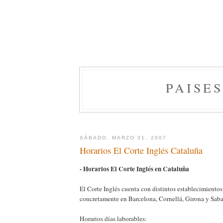
PAISE
SÁBADO, MARZO 31, 2007
Horarios El Corte Inglés Cataluña
- Horarios El Corte Inglés en Cataluña
El Corte Inglés cuenta con distintos establecimiento
concretamente en Barcelona, Cornellá, Girona y Saba
Horarios días laborables: