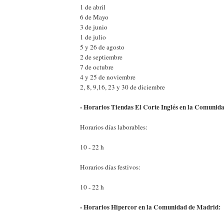
1 de abril
6 de Mayo
3 de junio
1 de julio
5 y 26 de agosto
2 de septiembre
7 de octubre
4 y 25 de noviembre
2, 8, 9,16, 23 y 30 de diciembre
- Horarios Tiendas El Corte Inglés en la Comunid
Horarios días laborables:
10 - 22 h
Horarios días festivos:
10 - 22 h
- Horarios Hipercor en la Comunidad de Madrid: