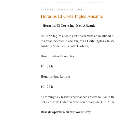
JUEVES, MARZO 22, 2007
Horarios El Corte Inglés Alicante
- Horarios El Corte Inglés en Alicante
El Corte Inglés cuenta con dos centros en la ciudad 
los establecimientos de Viajes El Corte Inglés y la se
Audio y Vídeo en la calle Castelar, 3.
Horarios días laborables:
10 - 22 h
Horarios días festivos:
10 - 22 h
* Domingos y festivos permanece abierta la Planta Ba
del Centro de Federico Soto con horario de 11 a 21 h
Días de apertura en festivos (2007):