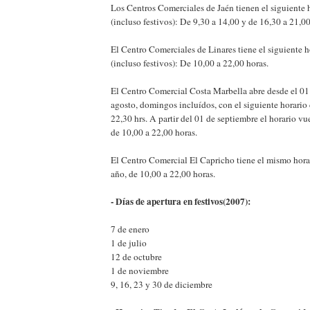
Los Centros Comerciales de Jaén tienen el siguiente 
(incluso festivos): De 9,30 a 14,00 y de 16,30 a 21,00
El Centro Comerciales de Linares tiene el siguiente h
(incluso festivos): De 10,00 a 22,00 horas.
El Centro Comercial Costa Marbella abre desde el 01 
agosto, domingos incluídos, con el siguiente horario
22,30 hrs. A partir del 01 de septiembre el horario vue
de 10,00 a 22,00 horas.
El Centro Comercial El Capricho tiene el mismo hora
año, de 10,00 a 22,00 horas.
- Días de apertura en festivos(2007):
7 de enero
1 de julio
12 de octubre
1 de noviembre
9, 16, 23 y 30 de diciembre