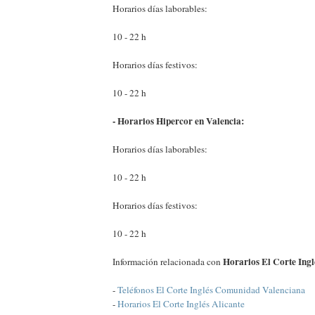
Horarios días laborables:
10 - 22 h
Horarios días festivos:
10 - 22 h
- Horarios Hipercor en Valencia:
Horarios días laborables:
10 - 22 h
Horarios días festivos:
10 - 22 h
Horarios El Corte Ingl
Información relacionada con
-
Teléfonos El Corte Inglés Comunidad Valenciana
-
Horarios El Corte Inglés Alicante