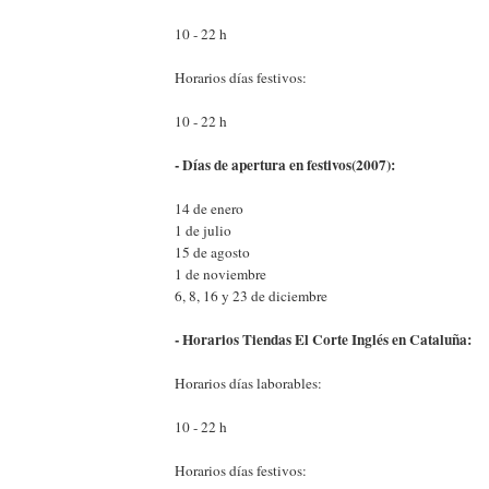
10 - 22 h
Horarios días festivos:
10 - 22 h
- Días de apertura en festivos(2007):
14 de enero
1 de julio
15 de agosto
1 de noviembre
6, 8, 16 y 23 de diciembre
- Horarios Tiendas El Corte Inglés en Cataluña:
Horarios días laborables:
10 - 22 h
Horarios días festivos: