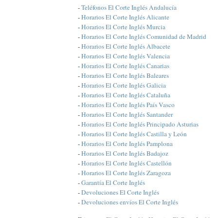
-
Teléfonos El Corte Inglés Andalucía
-
Horarios El Corte Inglés Alicante
-
Horarios El Corte Inglés Murcia
-
Horarios El Corte Inglés Comunidad de Madrid
-
Horarios El Corte Inglés Albacete
-
Horarios El Corte Inglés Valencia
-
Horarios El Corte Inglés Canarias
-
Horarios El Corte Inglés Baleares
-
Horarios El Corte Inglés Galicia
-
Horarios El Corte Inglés Cataluña
-
Horarios El Corte Inglés País Vasco
-
Horarios El Corte Inglés Santander
-
Horarios El Corte Inglés Principado Asturias
-
Horarios El Corte Inglés Castilla y León
-
Horarios El Corte Inglés Pamplona
-
Horarios El Corte Inglés Badajoz
-
Horarios El Corte Inglés Castellón
-
Horarios El Corte Inglés Zaragoza
-
Garantía El Corte Inglés
-
Devoluciones El Corte Inglés
-
Devoluciones envíos El Corte Inglés