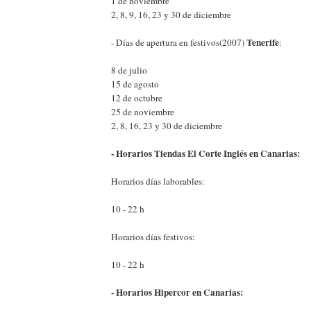
1 de noviembre
2, 8, 9, 16, 23 y 30 de diciembre
Tenerife
- Días de apertura en festivos(2007)
:
8 de julio
15 de agosto
12 de octubre
25 de noviembre
2, 8, 16, 23 y 30 de diciembre
- Horarios Tiendas El Corte Inglés en Canarias:
Horarios días laborables:
10 - 22 h
Horarios días festivos:
10 - 22 h
- Horarios Hipercor en Canarias: