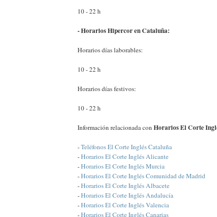
10 - 22 h
- Horarios Hipercor en Cataluña:
Horarios días laborables:
10 - 22 h
Horarios días festivos:
10 - 22 h
Horarios El Corte Ingl
Información relacionada con
-
Teléfonos El Corte Inglés Cataluña
-
Horarios El Corte Inglés Alicante
-
Horarios El Corte Inglés Murcia
-
Horarios El Corte Inglés Comunidad de Madrid
-
Horarios El Corte Inglés Albacete
-
Horarios El Corte Inglés Andalucía
-
Horarios El Corte Inglés Valencia
-
Horarios El Corte Inglés Canarias