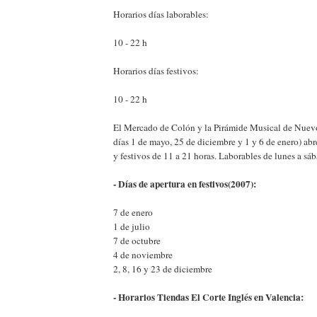
Horarios días laborables:
10 - 22 h
Horarios días festivos:
10 - 22 h
El Mercado de Colón y la Pirámide Musical de Nuevo
días 1 de mayo, 25 de diciembre y 1 y 6 de enero) ab
y festivos de 11 a 21 horas. Laborables de lunes a sá
- Días de apertura en festivos(2007):
7 de enero
1 de julio
7 de octubre
4 de noviembre
2, 8, 16 y 23 de diciembre
- Horarios Tiendas El Corte Inglés en Valencia: