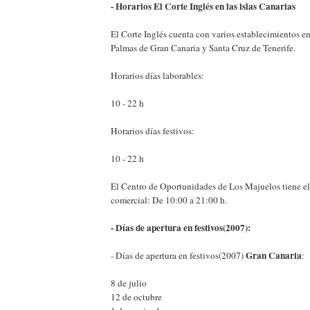
- Horarios El Corte Inglés en las islas Canarias
El Corte Inglés cuenta con varios establecimientos e
Palmas de Gran Canaria y Santa Cruz de Tenerife.
Horarios días laborables:
10 - 22 h
Horarios días festivos:
10 - 22 h
El Centro de Oportunidades de Los Majuelos tiene el
comercial: De 10:00 a 21:00 h.
- Días de apertura en festivos(2007):
Gran Canaria
- Días de apertura en festivos(2007)
:
8 de julio
12 de octubre