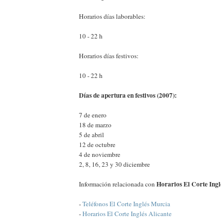
Horarios días laborables:
10 - 22 h
Horarios días festivos:
10 - 22 h
Días de apertura en festivos (2007):
7 de enero
18 de marzo
5 de abril
12 de octubre
4 de noviembre
2, 8, 16, 23 y 30 diciembre
Horarios El Corte Ing
Información relacionada con
-
Teléfonos El Corte Inglés Murcia
-
Horarios El Corte Inglés Alicante