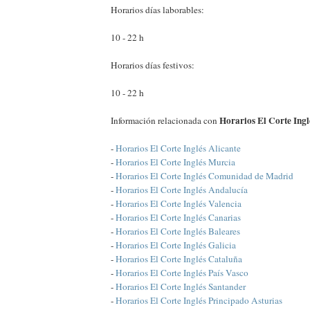
Horarios días laborables:
10 - 22 h
Horarios días festivos:
10 - 22 h
Horarios El Corte Ingl
Información relacionada con
-
Horarios El Corte Inglés Alicante
-
Horarios El Corte Inglés Murcia
-
Horarios El Corte Inglés Comunidad de Madrid
-
Horarios El Corte Inglés Andalucía
-
Horarios El Corte Inglés Valencia
-
Horarios El Corte Inglés Canarias
-
Horarios El Corte Inglés Baleares
-
Horarios El Corte Inglés Galicia
-
Horarios El Corte Inglés Cataluña
-
Horarios El Corte Inglés País Vasco
-
Horarios El Corte Inglés Santander
-
Horarios El Corte Inglés Principado Asturias