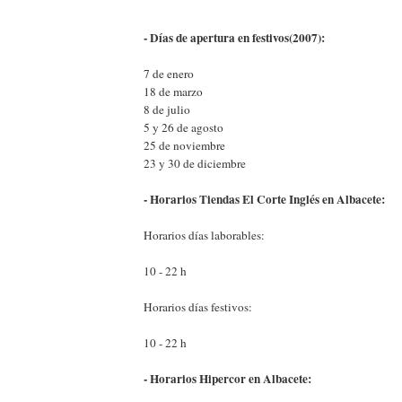
- Días de apertura en festivos(2007):
7 de enero
18 de marzo
8 de julio
5 y 26 de agosto
25 de noviembre
23 y 30 de diciembre
- Horarios Tiendas El Corte Inglés en Albacete:
Horarios días laborables:
10 - 22 h
Horarios días festivos:
10 - 22 h
- Horarios Hipercor en Albacete: