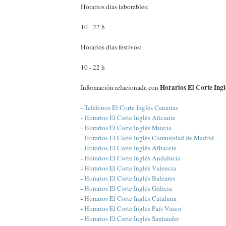
Horarios días laborables:
10 - 22 h
Horarios días festivos:
10 - 22 h
Horarios El Corte Ingl
Información relacionada con
-
Teléfonos El Corte Inglés Canarias
-
Horarios El Corte Inglés Alicante
-
Horarios El Corte Inglés Murcia
-
Horarios El Corte Inglés Comunidad de Madrid
-
Horarios El Corte Inglés Albacete
-
Horarios El Corte Inglés Andalucía
-
Horarios El Corte Inglés Valencia
-
Horarios El Corte Inglés Baleares
-
Horarios El Corte Inglés Galicia
-
Horarios El Corte Inglés Cataluña
-
Horarios El Corte Inglés País Vasco
-
Horarios El Corte Inglés Santander