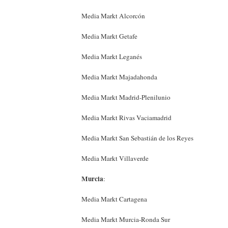
Media Markt Alcorcón
Media Markt Getafe
Media Markt Leganés
Media Markt Majadahonda
Media Markt Madrid-Plenilunio
Media Markt Rivas Vaciamadrid
Media Markt San Sebastián de los Reyes
Media Markt Villaverde
Murcia
:
Media Markt Cartagena
Media Markt Murcia-Ronda Sur