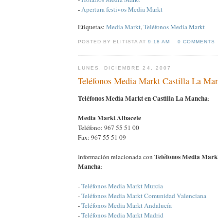
-
Apertura festivos Media Markt
Etiquetas:
Media Markt
,
Teléfonos Media Markt
POSTED BY ELITISTA AT
9:18 AM
0 COMMENTS
LUNES, DICIEMBRE 24, 2007
Teléfonos Media Markt Castilla La Ma
Teléfonos Media Markt en Castilla La Mancha
:
Media Markt Albacete
Teléfono: 967 55 51 00
Fax: 967 55 51 09
Teléfonos Media Markt
Información relacionada con
Mancha
:
-
Teléfonos Media Markt Murcia
-
Teléfonos Media Markt Comunidad Valenciana
-
Teléfonos Media Markt Andalucía
-
Teléfonos Media Markt Madrid