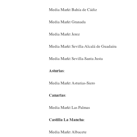
Media Markt Bahía de Cádiz
Media Markt Granada
Media Markt Jerez
Media Markt Sevilla-Alcalá de Guadaíra
Media Markt Sevilla-Santa Justa
Asturias
:
Media Markt Asturias-Siero
Canarias
:
Media Markt Las Palmas
Castilla La Mancha
:
Media Markt Albacete