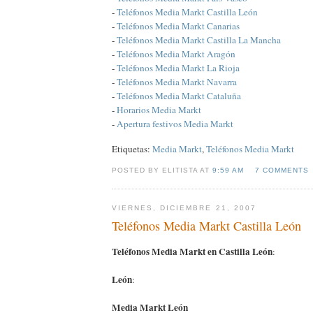
-
Teléfonos Media Markt Castilla León
-
Teléfonos Media Markt Canarias
-
Teléfonos Media Markt Castilla La Mancha
-
Teléfonos Media Markt Aragón
-
Teléfonos Media Markt La Rioja
-
Teléfonos Media Markt Navarra
-
Teléfonos Media Markt Cataluña
-
Horarios Media Markt
-
Apertura festivos Media Markt
Etiquetas:
Media Markt
,
Teléfonos Media Markt
POSTED BY ELITISTA AT
9:59 AM
7 COMMENTS
VIERNES, DICIEMBRE 21, 2007
Teléfonos Media Markt Castilla León
Teléfonos Media Markt en Castilla León
:
León
:
Media Markt León