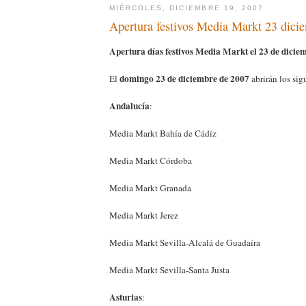
MIÉRCOLES, DICIEMBRE 19, 2007
Apertura festivos Media Markt 23 dici
Apertura días festivos Media Markt el 23 de dicie
domingo 23 de diciembre de 2007
El
abrirán los sig
Andalucía
:
Media Markt Bahía de Cádiz
Media Markt Córdoba
Media Markt Granada
Media Markt Jerez
Media Markt Sevilla-Alcalá de Guadaíra
Media Markt Sevilla-Santa Justa
Asturias
: