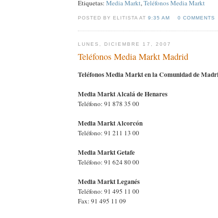
Etiquetas:
Media Markt
,
Teléfonos Media Markt
POSTED BY ELITISTA AT
9:35 AM
0 COMMENTS
LUNES, DICIEMBRE 17, 2007
Teléfonos Media Markt Madrid
Teléfonos Media Markt en la Comunidad de Madr
Media Markt Alcalá de Henares
Teléfono: 91 878 35 00
Media Markt Alcorcón
Teléfono: 91 211 13 00
Media Markt Getafe
Teléfono: 91 624 80 00
Media Markt Leganés
Teléfono: 91 495 11 00
Fax: 91 495 11 09