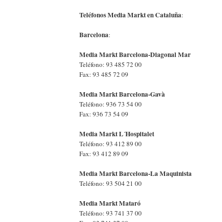
Teléfonos Media Markt en Cataluña
:
Barcelona
:
Media Markt Barcelona-Diagonal Mar
Teléfono: 93 485 72 00
Fax: 93 485 72 09
Media Markt Barcelona-Gavà
Teléfono: 936 73 54 00
Fax: 936 73 54 09
Media Markt L´Hospitalet
Teléfono: 93 412 89 00
Fax: 93 412 89 09
Media Markt Barcelona-La Maquinista
Teléfono: 93 504 21 00
Media Markt Mataró
Teléfono: 93 741 37 00