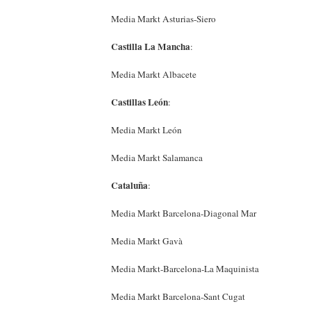
Media Markt Asturias-Siero
Castilla La Mancha
:
Media Markt Albacete
Castillas León
:
Media Markt León
Media Markt Salamanca
Cataluña
:
Media Markt Barcelona-Diagonal Mar
Media Markt Gavà
Media Markt-Barcelona-La Maquinista
Media Markt Barcelona-Sant Cugat