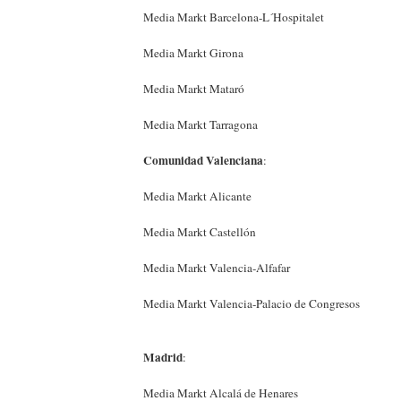
Media Markt Barcelona-L´Hospitalet
Media Markt Girona
Media Markt Mataró
Media Markt Tarragona
Comunidad Valenciana
:
Media Markt Alicante
Media Markt Castellón
Media Markt Valencia-Alfafar
Media Markt Valencia-Palacio de Congresos
Madrid
:
Media Markt Alcalá de Henares