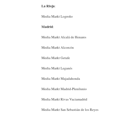
La Rioja
:
Media Markt Logroño
Madrid
:
Media Markt Alcalá de Henares
Media Markt Alcorcón
Media Markt Getafe
Media Markt Leganés
Media Markt Majadahonda
Media Markt Madrid-Plenilunio
Media Markt Rivas Vaciamadrid
Media Markt San Sebastián de los Reyes