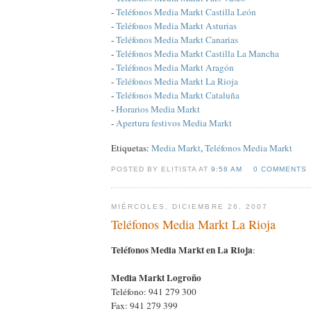
-
Teléfonos Media Markt Castilla León
-
Teléfonos Media Markt Asturias
-
Teléfonos Media Markt Canarias
-
Teléfonos Media Markt Castilla La Mancha
-
Teléfonos Media Markt Aragón
-
Teléfonos Media Markt La Rioja
-
Teléfonos Media Markt Cataluña
-
Horarios Media Markt
-
Apertura festivos Media Markt
Etiquetas:
Media Markt
,
Teléfonos Media Markt
POSTED BY ELITISTA AT
9:58 AM
0 COMMENTS
MIÉRCOLES, DICIEMBRE 26, 2007
Teléfonos Media Markt La Rioja
Teléfonos Media Markt en La Rioja
:
Media Markt Logroño
Teléfono: 941 279 300
Fax: 941 279 399