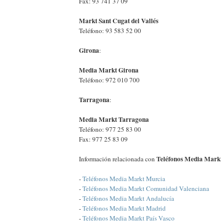
Fax: 93 741 37 09
Markt Sant Cugat del Vallés
Teléfono: 93 583 52 00
Girona
:
Media Markt Girona
Teléfono: 972 010 700
Tarragona
:
Media Markt Tarragona
Teléfono: 977 25 83 00
Fax: 977 25 83 09
Teléfonos Media Mark
Información relacionada con
-
Teléfonos Media Markt Murcia
-
Teléfonos Media Markt Comunidad Valenciana
-
Teléfonos Media Markt Andalucía
-
Teléfonos Media Markt Madrid
-
Teléfonos Media Markt País Vasco