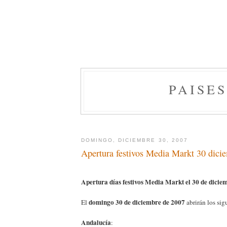
PAISE
DOMINGO, DICIEMBRE 30, 2007
Apertura festivos Media Markt 30 dici
Apertura días festivos Media Markt el 30 de dicie
domingo 30 de diciembre de 2007
El
abrirán los sig
Andalucía
: