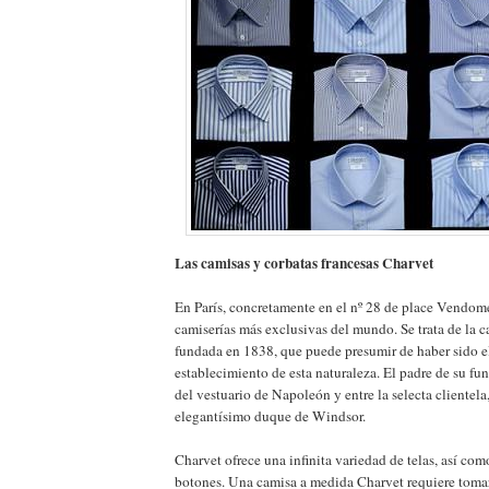
Las camisas y corbatas francesas Charvet
En París, concretamente en el nº 28 de place Vendome,
camiserías más exclusivas del mundo. Se trata de la c
fundada en 1838, que puede presumir de haber sido e
establecimiento de esta naturaleza. El padre de su fu
del vestuario de Napoleón y entre la selecta clientela,
elegantísimo duque de Windsor.
Charvet ofrece una infinita variedad de telas, así com
botones. Una camisa a medida Charvet requiere tomar