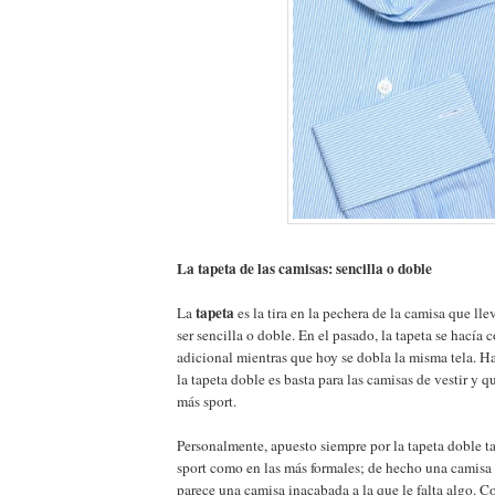
La tapeta de las camisas: sencilla o doble
tapeta
La
es la tira en la pechera de la camisa que lle
ser sencilla o doble. En el pasado, la tapeta se hacía
adicional mientras que hoy se dobla la misma tela. H
la tapeta doble es basta para las camisas de vestir y qu
más sport.
Personalmente, apuesto siempre por la tapeta doble t
sport como en las más formales; de hecho una camisa 
parece una camisa inacabada a la que le falta algo. C