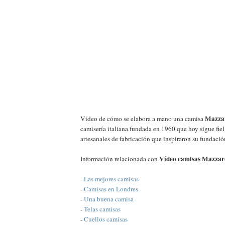
Mazzar
Vídeo de cómo se elabora a mano una camisa
camisería italiana fundada en 1960 que hoy sigue fiel
artesanales de fabricación que inspiraron su fundació
Vídeo camisas Mazzare
Información relacionada con
-
Las mejores camisas
-
Camisas en Londres
-
Una buena camisa
-
Telas camisas
-
Cuellos camisas