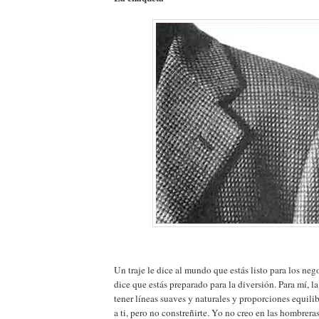
Un traje le dice al mundo que estás listo para los ne
dice que estás preparado para la diversión. Para mí, l
tener líneas suaves y naturales y proporciones equili
a ti, pero no constreñirte. Yo no creo en las hombreras