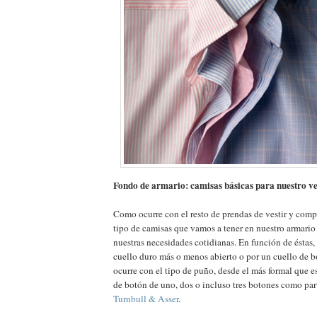
Fondo de armario: camisas básicas para nuestro ve
Como ocurre con el resto de prendas de vestir y com
tipo de camisas que vamos a tener en nuestro armario
nuestras necesidades cotidianas. En función de éstas
cuello duro más o menos abierto o por un cuello de 
ocurre con el tipo de puño, desde el más formal que 
de botón de uno, dos o incluso tres botones como part
Turnbull & Asser
.