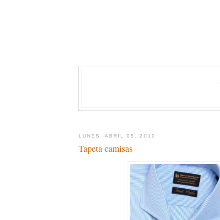
LUNES, ABRIL 05, 2010
Tapeta camisas