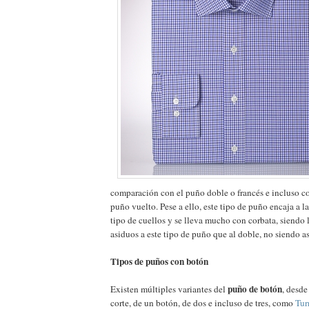
comparación con el puño doble o francés e incluso 
puño vuelto. Pese a ello, este tipo de puño encaja a l
tipo de cuellos y se lleva mucho con corbata, siendo 
asiduos a este tipo de puño que al doble, no siendo a
Tipos de puños con botón
puño de botón
Existen múltiples variantes del
, desd
corte, de un botón, de dos e incluso de tres, como
Tur