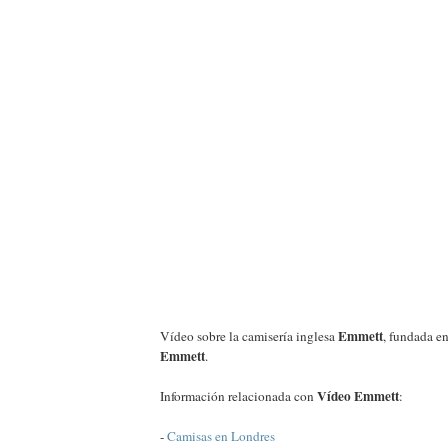
Emmett
Vídeo sobre la camisería inglesa
, fundada e
Emmett
.
Vídeo Emmett
Información relacionada con
:
-
Camisas en Londres