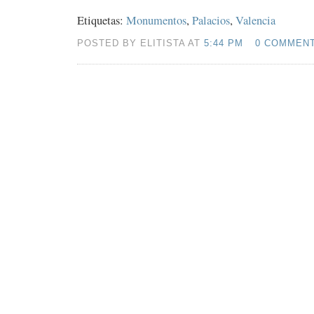
Etiquetas:
Monumentos
,
Palacios
,
Valencia
POSTED BY ELITISTA AT
5:44 PM
0 COMMEN