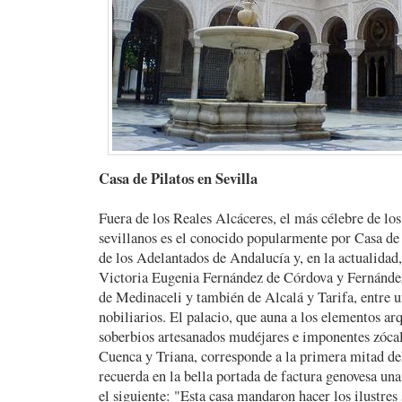
Casa de Pilatos en Sevilla
Fuera de los Reales Alcáceres, el más célebre de los
sevillanos es el conocido popularmente por Casa de 
de los Adelantados de Andalucía y, en la actualidad
Victoria Eugenia Fernández de Córdova y Fernánde
de Medinaceli y también de Alcalá y Tarifa, entre un
nobiliarios. El palacio, que auna a los elementos arq
soberbios artesanados mudéjares e imponentes zócal
Cuenca y Triana, corresponde a la primera mitad de
recuerda en la bella portada de factura genovesa una
el siguiente: "Esta casa mandaron hacer los ilustre