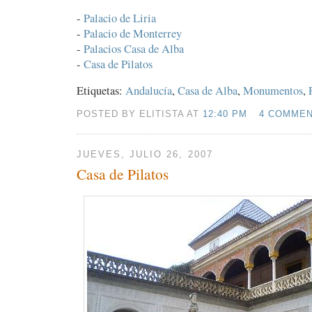
-
Palacio de Liria
-
Palacio de Monterrey
-
Palacios Casa de Alba
-
Casa de Pilatos
Etiquetas:
Andalucía
,
Casa de Alba
,
Monumentos
,
POSTED BY ELITISTA AT
12:40 PM
4 COMME
JUEVES, JULIO 26, 2007
Casa de Pilatos