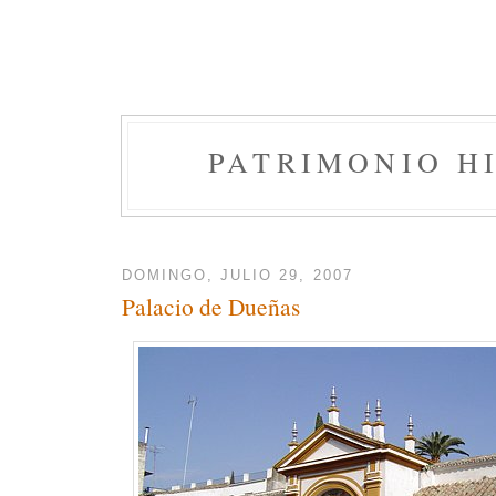
PATRIMONIO H
DOMINGO, JULIO 29, 2007
Palacio de Dueñas