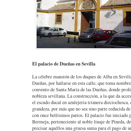
El palacio de Dueñas en Sevilla
La célebre mansión de los duques de Alba en Sevilla
Dueñas, por hallarse en esta calle, que toma nombre
convento de Santa María de las Dueñas, donde profe
nobleza sevillana. La construcción, a la que da acc
el escudo ducal en azulejería trianera dieciochesca,
grandeza, por más que no sea sino parte reducida de 
con once bellísimos patios. El palacio fue iniciado 
Bermeja, perteneciente al noble linaje de Pineda, de
precisar aquéllos una gruesa suma para el pago de un