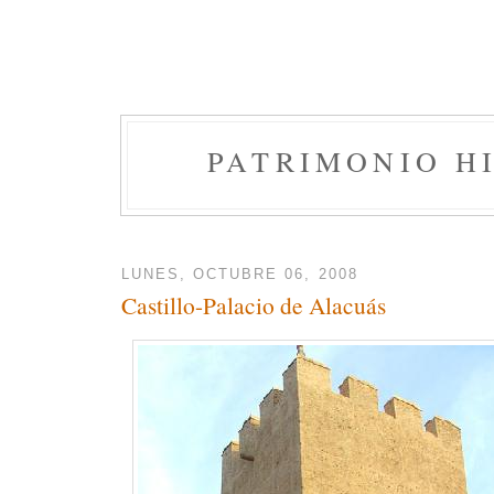
PATRIMONIO H
LUNES, OCTUBRE 06, 2008
Castillo-Palacio de Alacuás