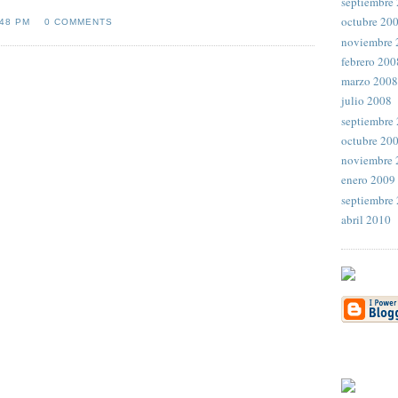
septiembre
octubre 20
:48 PM
0 COMMENTS
noviembre 
febrero 200
marzo 2008
julio 2008
septiembre
octubre 20
noviembre 
enero 2009
septiembre
abril 2010