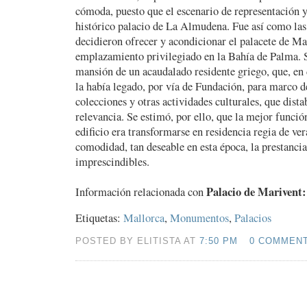
cómoda, puesto que el escenario de representación y
histórico palacio de La Almudena. Fue así como las
decidieron ofrecer y acondicionar el palacete de Ma
emplazamiento privilegiado en la Bahía de Palma. S
mansión de un acaudalado residente griego, que, en 
la había legado, por vía de Fundación, para marco d
colecciones y otras actividades culturales, que dist
relevancia. Se estimó, por ello, que la mejor funció
edificio era transformarse en residencia regia de ver
comodidad, tan deseable en esta época, la prestancia
imprescindibles.
Palacio de Marivent:
Información relacionada con
Etiquetas:
Mallorca
,
Monumentos
,
Palacios
POSTED BY ELITISTA AT
7:50 PM
0 COMMEN