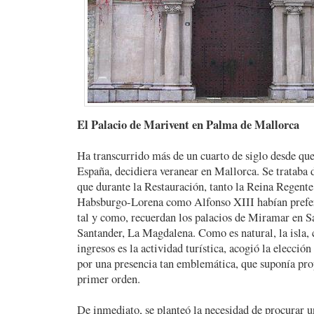
El Palacio de Marivent en Palma de Mallorca
Ha transcurrido más de un cuarto de siglo desde que
España, decidiera veranear en Mallorca. Se trataba 
que durante la Restauración, tanto la Reina Regente
Habsburgo-Lorena como Alfonso XIII habían preferi
tal y como, recuerdan los palacios de Miramar en Sa
Santander, La Magdalena. Como es natural, la isla,
ingresos es la actividad turística, acogió la elección
por una presencia tan emblemática, que suponía pr
primer orden.
De inmediato, se planteó la necesidad de procurar u