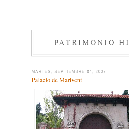
PATRIMONIO H
MARTES, SEPTIEMBRE 04, 2007
Palacio de Marivent