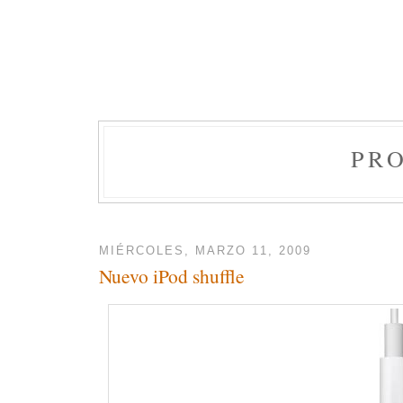
PR
MIÉRCOLES, MARZO 11, 2009
Nuevo iPod shuffle