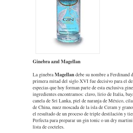
Ginebra azul Magellan
Magellan
La ginebra
debe su nombre a Ferdinand d
primera mitad del siglo XVI fue decisivo para el d
especias que hoy forman parte de esta exclusiva gine
ingredientes encontramos: clavo, lirio de Italia, ba
canela de Sri Lanka, piel de naranja de México, cil
de China, nuez moscada de la isla de Ceram y grano 
el resultado de un proceso de triple destilación y t
Perfecta para preparar un gin tonic o un dry martin
lista de cocteles.