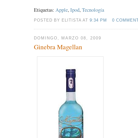
Etiquetas:
Apple
,
Ipod
,
Tecnología
POSTED BY ELITISTA AT
9:34 PM
0 COMMEN
DOMINGO, MARZO 08, 2009
Ginebra Magellan