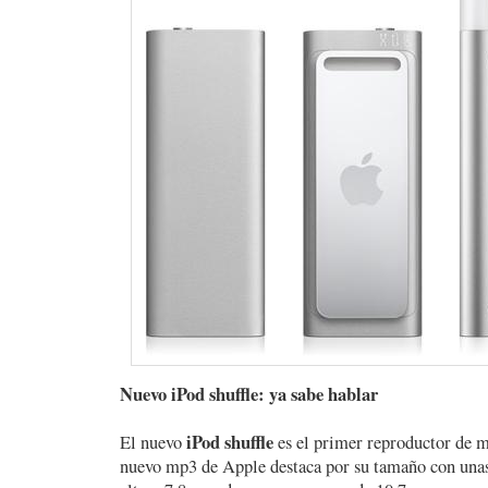
Nuevo iPod shuffle: ya sabe hablar
iPod shuffle
El nuevo
es el primer reproductor de m
nuevo mp3 de Apple destaca por su tamaño con una