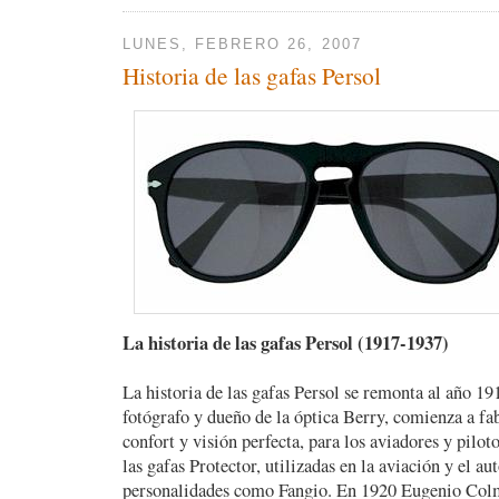
LUNES, FEBRERO 26, 2007
Historia de las gafas Persol
La historia de las gafas Persol (1917-1937)
La historia de las gafas Persol se remonta al año 1
fotógrafo y dueño de la óptica Berry, comienza a fa
confort y visión perfecta, para los aviadores y pilot
las gafas Protector, utilizadas en la aviación y el a
personalidades como Fangio. En 1920 Eugenio Colm