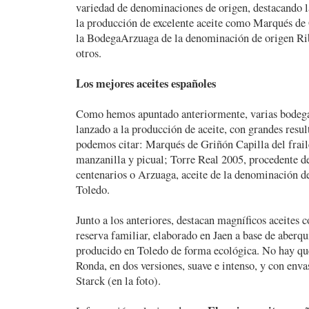
variedad de denominaciones de origen, destacando l
la producción de excelente aceite como Marqués de
la BodegaArzuaga de la denominación de origen Rib
otros.
Los mejores aceites españoles
Como hemos apuntado anteriormente, varias bodega
lanzado a la producción de aceite, con grandes resul
podemos citar: Marqués de Griñón Capilla del frail
manzanilla y picual; Torre Real 2005, procedente d
centenarios o Arzuaga, aceite de la denominación d
Toledo.
Junto a los anteriores, destacan magníficos aceites
reserva familiar, elaborado en Jaen a base de aberq
producido en Toledo de forma ecológica. No hay qu
Ronda, en dos versiones, suave e intenso, y con env
Starck (en la foto).