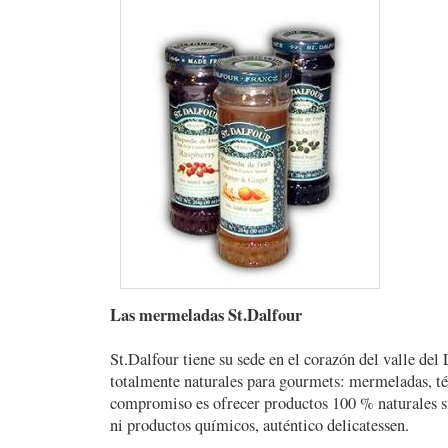
Las mermeladas St.Dalfour
St.Dalfour tiene su sede en el corazón del valle del
totalmente naturales para gourmets: mermeladas, té 
compromiso es ofrecer productos 100 % naturales si
ni productos químicos, auténtico delicatessen.