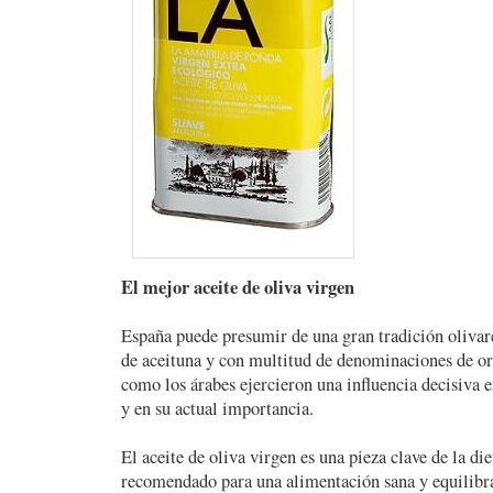
El mejor aceite de oliva virgen
España puede presumir de una gran tradición olivar
de aceituna y con multitud de denominaciones de o
como los árabes ejercieron una influencia decisiva e
y en su actual importancia.
El aceite de oliva virgen es una pieza clave de la di
recomendado para una alimentación sana y equilibra