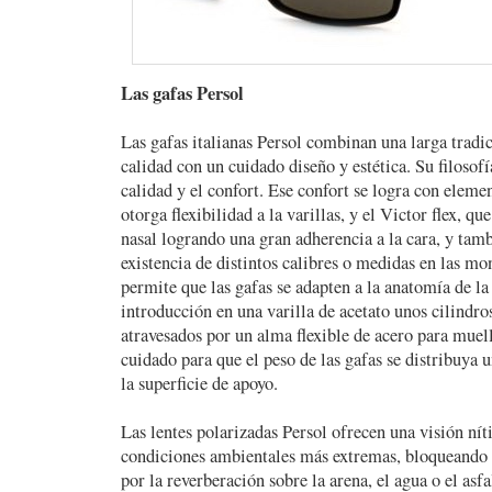
Las gafas Persol
Las gafas italianas Persol combinan una larga tradic
calidad con un cuidado diseño y estética. Su filosofí
calidad y el confort. Ese confort se logra con eleme
otorga flexibilidad a la varillas, y el Victor flex, que
nasal logrando una gran adherencia a la cara, y tam
existencia de distintos calibres o medidas en las mo
permite que las gafas se adapten a la anatomía de la
introducción en una varilla de acetato unos cilindro
atravesados por un alma flexible de acero para muell
cuidado para que el peso de las gafas se distribuya
la superficie de apoyo.
Las lentes polarizadas Persol ofrecen una visión níti
condiciones ambientales más extremas, bloqueando l
por la reverberación sobre la arena, el agua o el asf