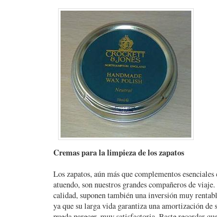
Cremas para la limpieza de los zapatos
Los zapatos, aún más que complementos esenciales e
atuendo, son nuestros grandes compañeros de viaje. 
calidad, suponen también una inversión muy rentab
ya que su larga vida garantiza una amortización de 
pueda parecer, muy satisfactoria. Baste recordar qu