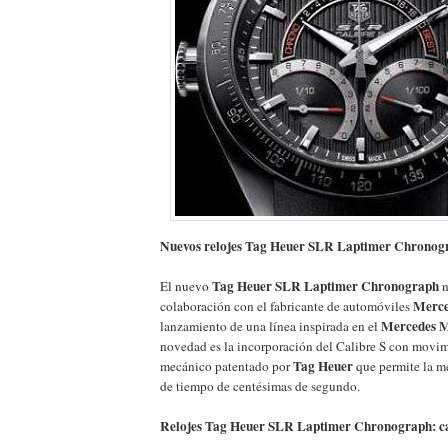
Nuevos relojes Tag Heuer SLR Laptimer Chronog
Tag Heuer SLR Laptimer Chronograph
El nuevo
n
Merce
colaboración con el fabricante de automóviles
Mercedes 
lanzamiento de una línea inspirada en el
novedad es la incorporación del Calibre S con movim
Tag Heuer
mecánico patentado por
que permite la m
de tiempo de centésimas de segundo.
Relojes Tag Heuer SLR Laptimer Chronograph: ca