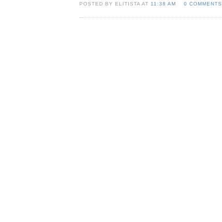
POSTED BY ELITISTA AT
11:38 AM
0 COMMENTS