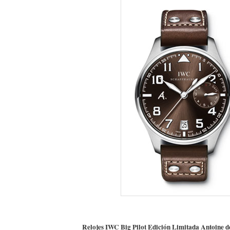
Relojes IWC Big Pilot Edición Limitada Antoine d