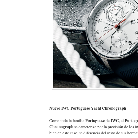
Nuevo IWC Portuguese Yacht Chronograph
Portuguese
IWC
Portug
Como toda la familia
de
, el
Chronograph
se caracteriza por la precisión de los i
bien en este caso, se diferencia del resto de sus herma