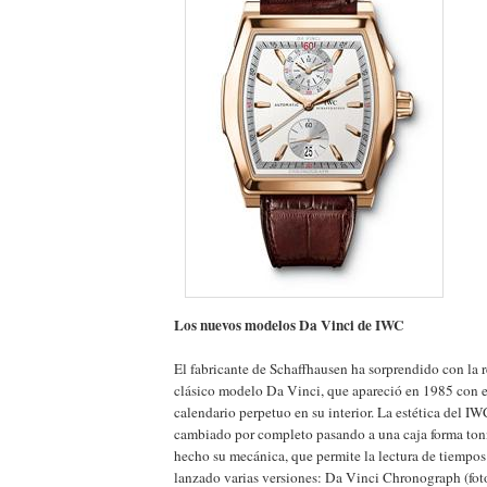
Los nuevos modelos Da Vinci de IWC
El fabricante de Schaffhausen ha sorprendido con la 
clásico modelo Da Vinci, que apareció en 1985 con e
calendario perpetuo en su interior. La estética del I
cambiado por completo pasando a una caja forma ton
hecho su mecánica, que permite la lectura de tiempos
lanzado varias versiones: Da Vinci Chronograph (fot