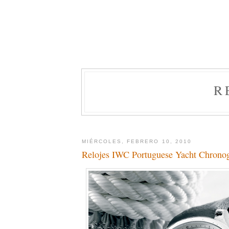
R
MIÉRCOLES, FEBRERO 10, 2010
Relojes IWC Portuguese Yacht Chrono