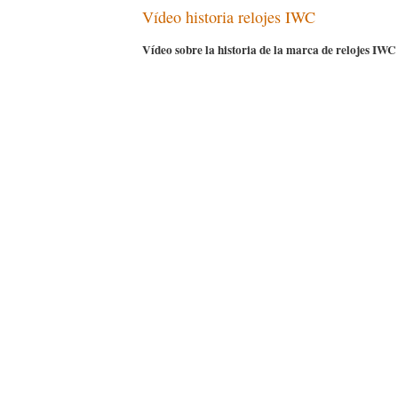
Vídeo historia relojes IWC
Vídeo sobre la historia de la marca de relojes IWC