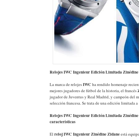
Relojes IWC Ingenieur Edición Limitada Zinédine
IWC
La marca de relojes
ha rendido homenaje recien
mejores jugadores de fútbol de la historia, el francés
jugador de Juventus y Real Madrid, y campeón del 
selección francesa. Se trata de una edición limitada a
Relojes IWC Ingenieur Edición Limitada Zinédine
características
reloj IWC Ingenieur Zinédine Zidane
El
está equip