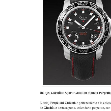
Relojes Glashütte Sport Evolution modelo Perpetu
Perpetual Calendar
El reloj
perteneciente a la cole
Glashütte
de
destaca por su calendario perpetuo, con