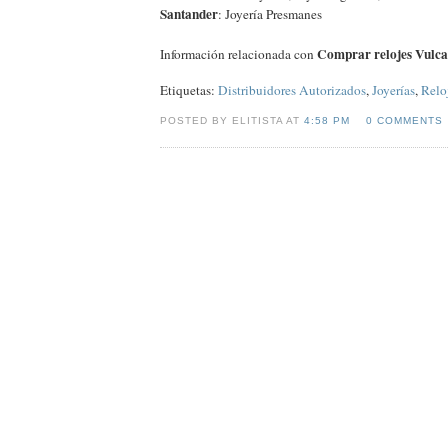
Santander
: Joyería Presmanes
Comprar relojes Vulca
Información relacionada con
Etiquetas:
Distribuidores Autorizados
,
Joyerías
,
Relo
POSTED BY ELITISTA AT
4:58 PM
0 COMMENTS