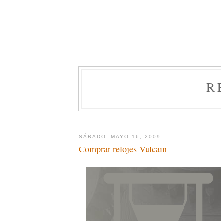
R
SÁBADO, MAYO 16, 2009
Comprar relojes Vulcain