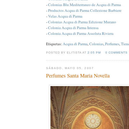
-
Colonias Blu Mediterraneo de Acqua di Parma
-
Productos Acqua di Parma Collezione Barbiere
-
Velas Acqua di Parma
-
Colonias Acqua di Parma Edizione Murano
-
Colonia Acqua di Parma Intensa
-
Colonia Acqua di Parma Assoluta Riviera
Etiquetas:
Acqua di Parma
,
Colonias
,
Perfumes
,
Tien
POSTED BY ELITISTA AT
2:05 PM
0 COMMENTS
SÁBADO, MAYO 05, 2007
Perfumes Santa Maria Novella