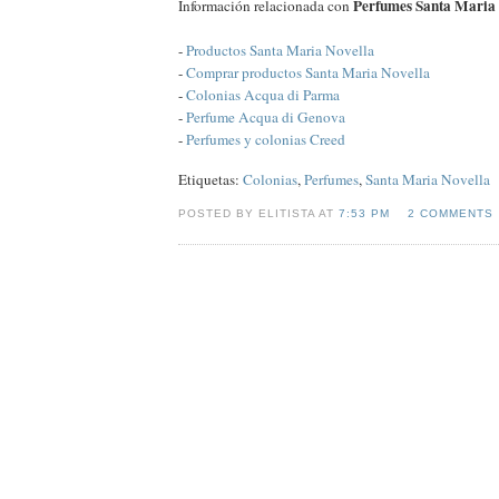
Perfumes Santa Maria 
Información relacionada con
-
Productos Santa Maria Novella
-
Comprar productos Santa Maria Novella
-
Colonias Acqua di Parma
-
Perfume Acqua di Genova
-
Perfumes y colonias Creed
Etiquetas:
Colonias
,
Perfumes
,
Santa Maria Novella
POSTED BY ELITISTA AT
7:53 PM
2 COMMENTS