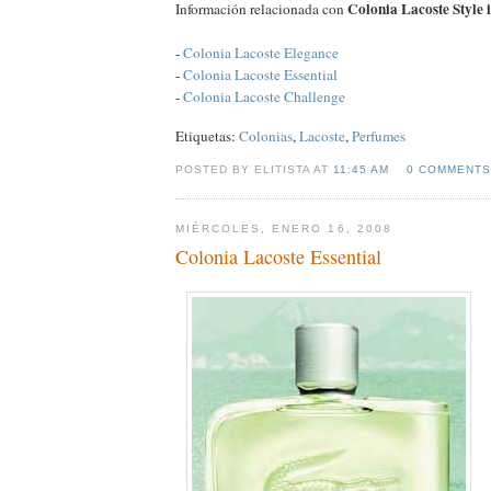
Colonia Lacoste Style 
Información relacionada con
-
Colonia Lacoste Elegance
-
Colonia Lacoste Essential
-
Colonia Lacoste Challenge
Etiquetas:
Colonias
,
Lacoste
,
Perfumes
POSTED BY ELITISTA AT
11:45 AM
0 COMMENTS
MIÉRCOLES, ENERO 16, 2008
Colonia Lacoste Essential