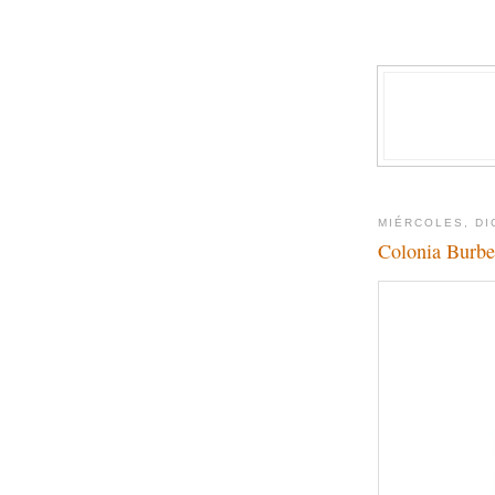
MIÉRCOLES, DI
Colonia Burbe