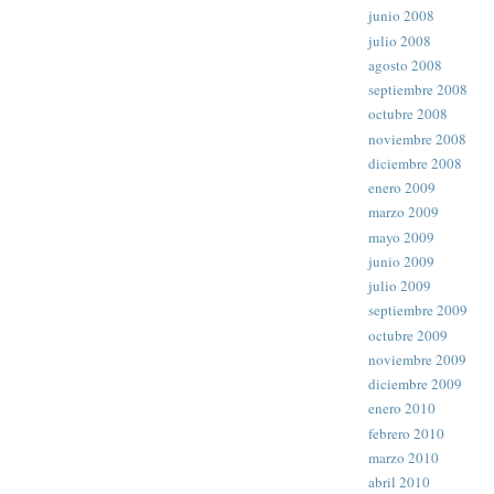
junio 2008
julio 2008
agosto 2008
septiembre 2008
octubre 2008
noviembre 2008
diciembre 2008
enero 2009
marzo 2009
mayo 2009
junio 2009
julio 2009
septiembre 2009
octubre 2009
noviembre 2009
diciembre 2009
enero 2010
febrero 2010
marzo 2010
abril 2010