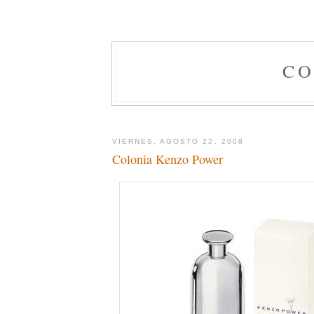
CO
VIERNES, AGOSTO 22, 2008
Colonia Kenzo Power