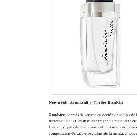
Nueva colonia masculina Cartier Roadster
Roadster
, además de ser una colección de relojes de 
Cartier
francesa
, es su nueva fragancia masculina cr
Laurent y que saldrá a la venta el próximo mes de se
composición destaca especialmente la menta, a la q