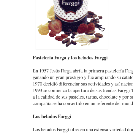
Pastelería Farga y los helados Farggi
En 1957 Jesús Farga abría la primera pastelería Farg
ganando un gran prestigio y fue ampliando su catál
1970 decidió diferenciar sus actividades y así nacía
1993 se comienza la apertura de sus tiendas Farggi 
a la calidad de sus pasteles, tartas, chocolate y por 
compañía se ha convertido en un referente del mund
Los helados Farggi
Los helados Farggi ofrecen una extensa variedad don