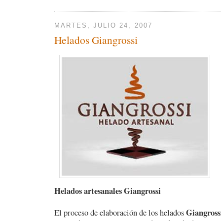
MARTES, JULIO 24, 2007
Helados Giangrossi
Helados artesanales Giangrossi
Giangross
El proceso de elaboración de los helados