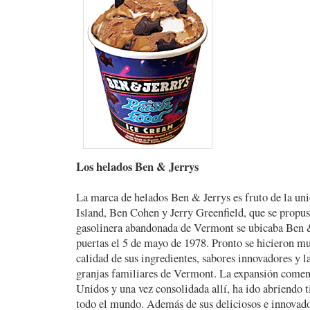
Los helados Ben & Jerrys
La marca de helados Ben & Jerrys es fruto de la un
Island, Ben Cohen y Jerry Greenfield, que se propus
gasolinera abandonada de Vermont se ubicaba Ben &
puertas el 5 de mayo de 1978. Pronto se hicieron mu
calidad de sus ingredientes, sabores innovadores y la
granjas familiares de Vermont. La expansión comen
Unidos y una vez consolidada allí, ha ido abriendo t
todo el mundo. Además de sus deliciosos e innovado