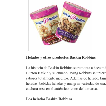
Helados y otros productos Baskin Robbins
La historia de Baskin Robbins se remonta a hace má
Burton Baskin y su cuñado Irving Robbins se uniero
sabores totalmente inéditos. Además de helado, tam
heladas, bebidas heladas y una gran variedad de sna
cuchara rosa en el auténtico icono de la marca.
Los helados Baskin Robbins