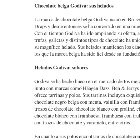
Chocolate belga Godiva: sus helados
La marca de chocolate belga Godiva nació en Bruse
Draps y desde entonces se ha convertido en una mue
Con el tiempo Godiva ha ido ampliando su oferta, a
trufas, galletas y distintos tipos de chocolate ha u
su magnífico helado. Sus helados mantienen los cáno
los que la marca belga ha sido fiel desde su fundaci
Helados Godiva: sabores
Godiva se ha hecho hueco en el mercado de los mej
junto con marcas como Häagen Dazs, Ben & Jerrys
ofrece tarrinas y polos. Sus tarrinas incluyen exquis
chocolate negro belga con menta, vainilla con fram
trozos de chocolate, chocolate blanco con praliné, c
chocolate blanco con frambuesa, frambuesa con truf
con trozos de chocolate y caramelo, entre otros.
En cuanto a sus polos encontramos de chocolate con