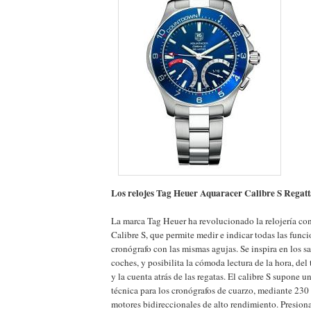
Los relojes Tag Heuer Aquaracer Calibre S Regatt
La marca Tag Heuer ha revolucionado la relojería con
Calibre S, que permite medir e indicar todas las funci
cronógrafo con las mismas agujas. Se inspira en los s
coches, y posibilita la cómoda lectura de la hora, de
y la cuenta atrás de las regatas. El calibre S supone 
técnica para los cronógrafos de cuarzo, mediante 23
motores bidireccionales de alto rendimiento. Presion