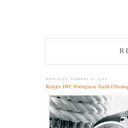
R
MIÉRCOLES, FEBRERO 10, 2010
Relojes IWC Portuguese Yacht Chrono