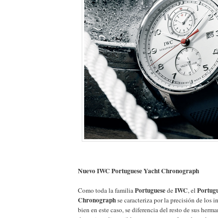
Nuevo IWC Portuguese Yacht Chronograph
Portuguese
IWC
Portug
Como toda la familia
de
, el
Chronograph
se caracteriza por la precisión de los i
bien en este caso, se diferencia del resto de sus herma