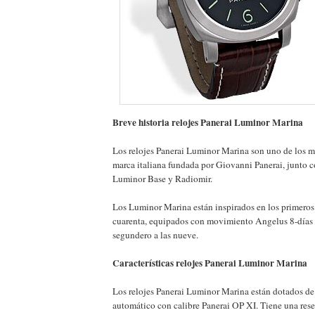
Breve historia relojes Panerai Luminor Marina
Los relojes Panerai Luminor Marina son uno de los m
marca italiana fundada por Giovanni Panerai, junto 
Luminor Base y Radiomir.
Los Luminor Marina están inspirados en los primeros
cuarenta, equipados con movimiento Angelus 8-días
segundero a las nueve.
Características relojes Panerai Luminor Marina
Los relojes Panerai Luminor Marina están dotados d
automático con calibre Panerai OP XI. Tiene una res