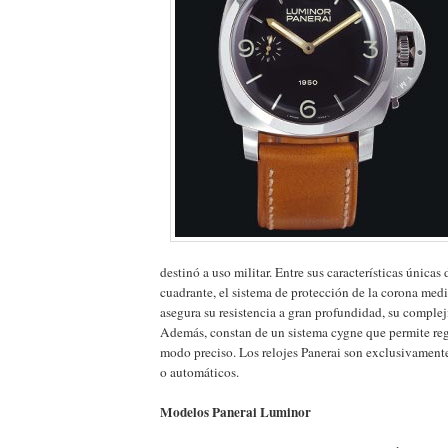
destinó a uso militar. Entre sus características únicas
cuadrante, el sistema de protección de la corona med
asegura su resistencia a gran profundidad, su complej
Además, constan de un sistema cygne que permite re
modo preciso. Los relojes Panerai son exclusivament
o automáticos.
Modelos Panerai Luminor