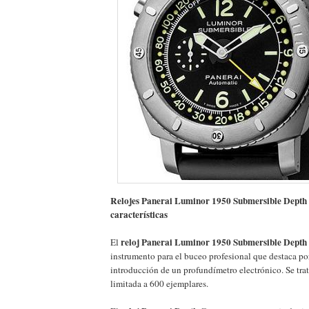
Relojes Panerai Luminor 1950 Submersible Depth
características
reloj Panerai Luminor 1950 Submersible Depth
El
instrumento para el buceo profesional que destaca po
introducción de un profundímetro electrónico. Se tra
limitada a 600 ejemplares.