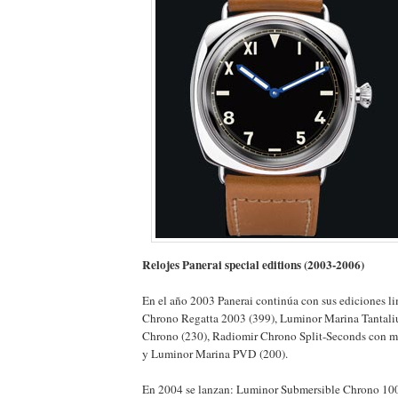
Relojes Panerai special editions (2003-2006)
En el año 2003 Panerai continúa con sus ediciones l
Chrono Regatta 2003 (399), Luminor Marina Tantali
Chrono (230), Radiomir Chrono Split-Seconds con 
y Luminor Marina PVD (200).
En 2004 se lanzan: Luminor Submersible Chrono 10