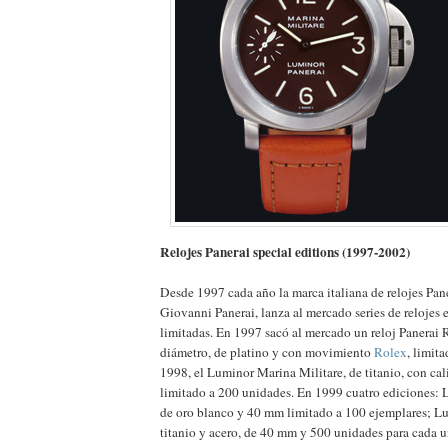
Relojes Panerai special editions (1997-2002)
Desde 1997 cada año la marca italiana de relojes Pan
Giovanni Panerai, lanza al mercado series de relojes e
limitadas. En 1997 sacó al mercado un reloj Panerai
diámetro, de platino y con movimiento
Rolex
, limit
1998, el Luminor Marina Militare, de titanio, con cal
limitado a 200 unidades. En 1999 cuatro ediciones:
de oro blanco y 40 mm limitado a 100 ejemplares; 
titanio y acero, de 40 mm y 500 unidades para cada