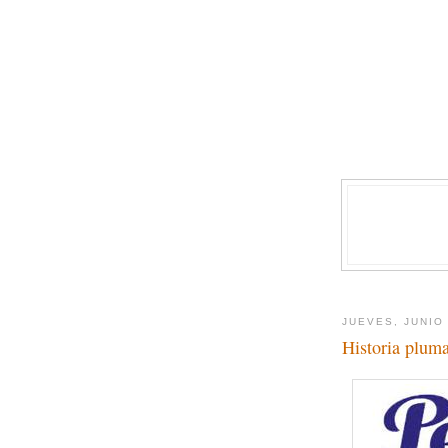
JUEVES, JUNIO 
Historia pluma